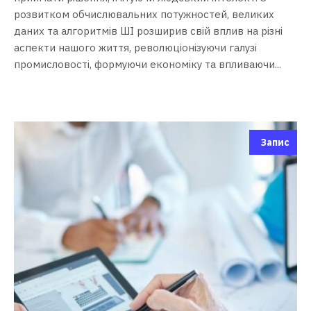
розвитком обчислювальних потужностей, великих
даних та алгоритмів ШІ розширив свій вплив на різні
аспекти нашого життя, революціонізуючи галузі
промисловості, формуючи економіку та впливаючи...
Запис