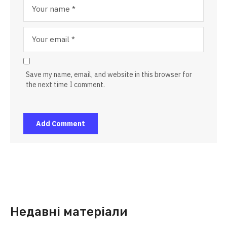
Save my name, email, and website in this browser for
the next time I comment.
Недавні матеріали