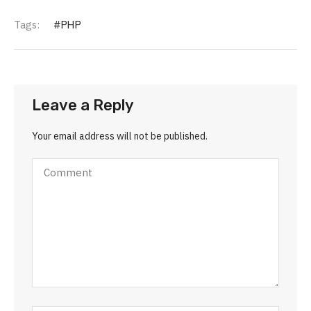
Tags:
PHP
Leave a Reply
Your email address will not be published.