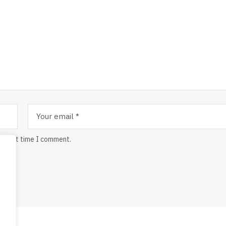
he next time I comment.