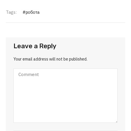
Tags:
робота
Leave a Reply
Your email address will not be published.