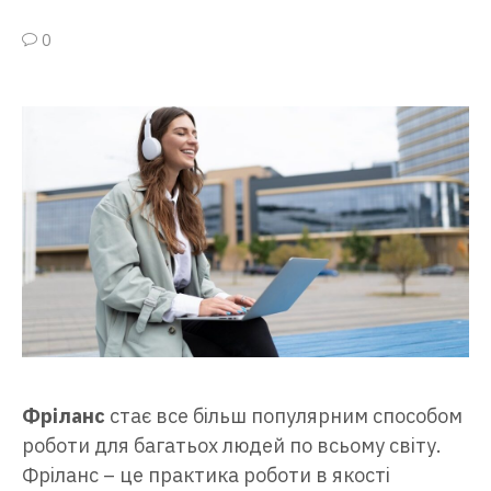
0
Фріланс
стає все більш популярним способом
роботи для багатьох людей по всьому світу.
Фріланс – це практика роботи в якості