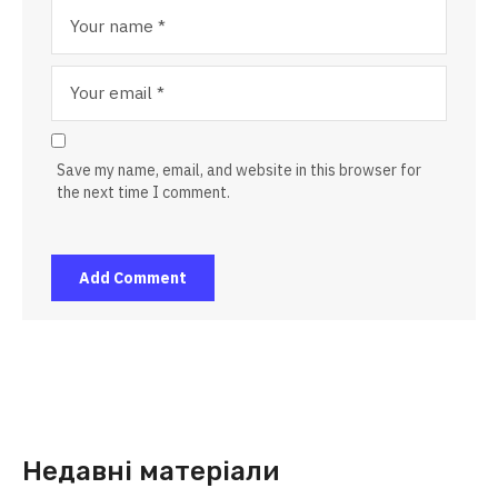
Save my name, email, and website in this browser for
the next time I comment.
Недавні матеріали