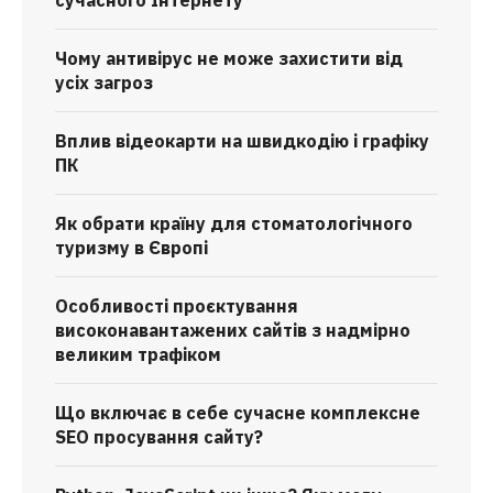
Чому антивірус не може захистити від
усіх загроз
Вплив відеокарти на швидкодію і графіку
ПК
Як обрати країну для стоматологічного
туризму в Європі
Особливості проєктування
високонавантажених сайтів з надмірно
великим трафіком
Що включає в себе сучасне комплексне
SEO просування сайту?