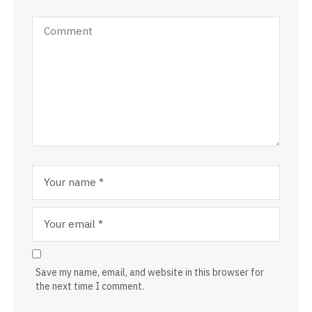
Save my name, email, and website in this browser for
the next time I comment.