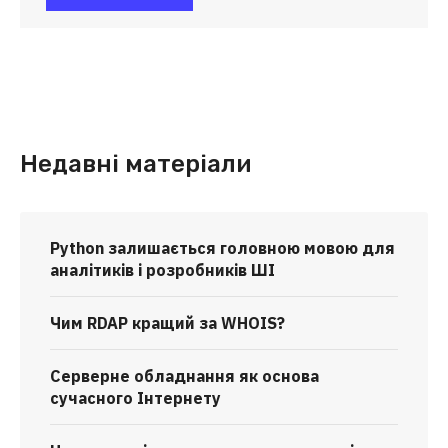
Недавні матеріали
Python залишається головною мовою для
аналітиків і розробників ШІ
Чим RDAP кращий за WHOIS?
Серверне обладнання як основа
сучасного Інтернету