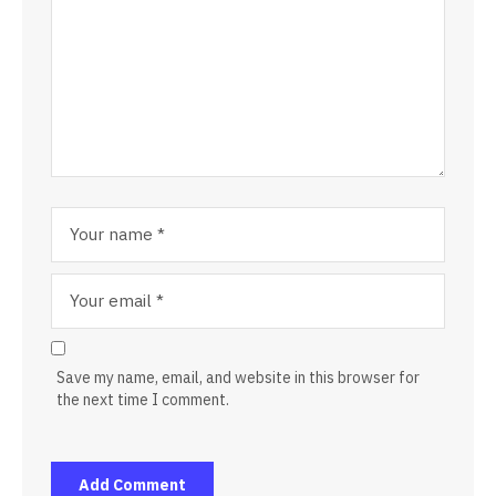
Save my name, email, and website in this browser for
the next time I comment.