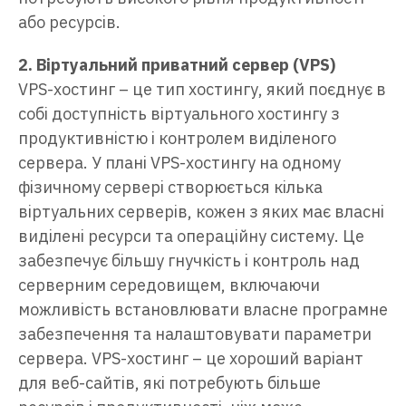
або ресурсів.
2. Віртуальний приватний сервер (VPS)
VPS-хостинг – це тип хостингу, який поєднує в
собі доступність віртуального хостингу з
продуктивністю і контролем виділеного
сервера. У плані VPS-хостингу на одному
фізичному сервері створюється кілька
віртуальних серверів, кожен з яких має власні
виділені ресурси та операційну систему. Це
забезпечує більшу гнучкість і контроль над
серверним середовищем, включаючи
можливість встановлювати власне програмне
забезпечення та налаштовувати параметри
сервера. VPS-хостинг – це хороший варіант
для веб-сайтів, які потребують більше