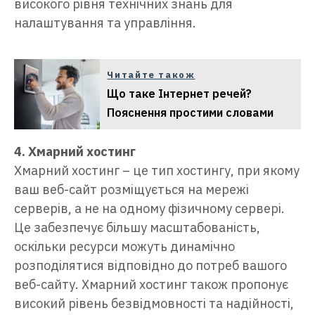
високого рівня технічних знань для
налаштування та управління.
Читайте також
Що таке Інтернет речей?
Пояснення простими словами
4. Хмарний хостинг
Хмарний хостинг – це тип хостингу, при якому
ваш веб-сайт розміщується на мережі
серверів, а не на одному фізичному сервері.
Це забезпечує більшу масштабованість,
оскільки ресурси можуть динамічно
розподілятися відповідно до потреб вашого
веб-сайту. Хмарний хостинг також пропонує
високий рівень безвідмовності та надійності,