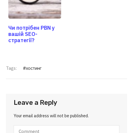
Чи потрібен PBN у
вашій SEO-
стратегії?
Tags:
хостинг
Leave a Reply
Your email address will not be published.