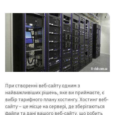
При створенні веб-сайту одним з
найважливіших рішень, яке ви приймаєте, є
вибір тарифного плану хостингу. Хостинг веб-
сайту – це місце на сервері, де зберігаються
файли та дані вашого веб-сайту, що робить