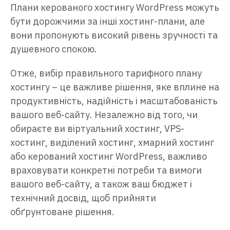
Плани керованого хостингу WordPress можуть
бути дорожчими за інші хостинг-плани, але
вони пропонують високий рівень зручності та
душевного спокою.
Отже, вибір правильного тарифного плану
хостингу – це важливе рішення, яке вплине на
продуктивність, надійність і масштабованість
вашого веб-сайту. Незалежно від того, чи
обираєте ви віртуальний хостинг, VPS-
хостинг, виділений хостинг, хмарний хостинг
або керований хостинг WordPress, важливо
враховувати конкретні потреби та вимоги
вашого веб-сайту, а також ваш бюджет і
технічний досвід, щоб прийняти
обґрунтоване рішення.